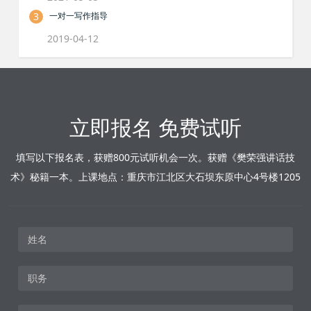
3
一对一写作指导
2019-04-12
立即报名 免费试听
填写以下报名表，获赠800元试听机会一次。获赠《樊荣强讲话技
术》秘籍一本。上课地点：重庆市江北区大石坝东原中心4号楼1205