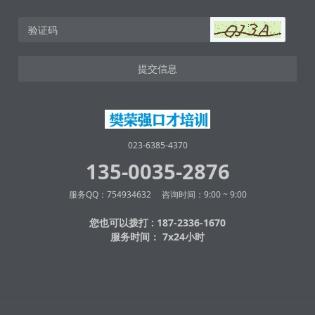
提交信息
023-6385-4370
135-0035-2876
服务QQ：754934632 咨询时间：9:00 ~ 9:00
您也可以拨打 : 187-2336-1670
服务时间： 7x24小时