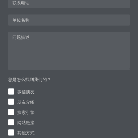
您是怎么找到我们的？
微信朋友
朋友介绍
搜索引擎
网站链接
其他方式