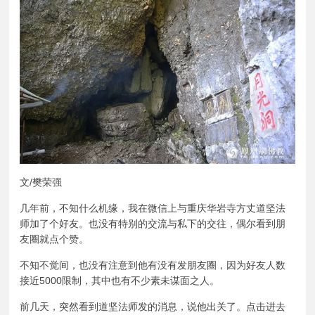
文/樊荣强
几年前，不知什么机缘，我在微信上与重庆华岩寺方丈道坚法
师加了个好友。也没有特别的交流与私下的交往，偶尔看到朋
友圈就点个赞。
不知不觉间，也没有注意到他有没有发朋友圈，因为好友人数
接近5000限制，其中也有不少素未谋面之人。
前几天，突然看到道坚法师发的消息，说他出关了。点击进去