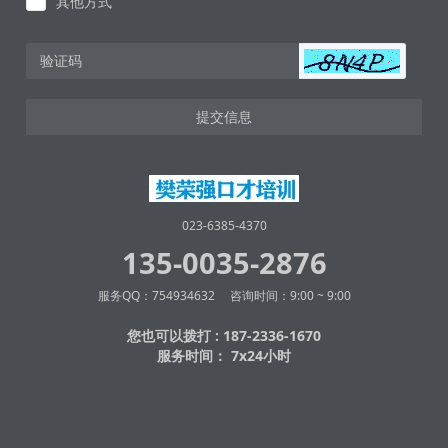
其他方式
提交信息
023-6385-4370
135-0035-2876
服务QQ：754934632 咨询时间：9:00 ~ 9:00
您也可以拨打 : 187-2336-1670
服务时间： 7x24小时