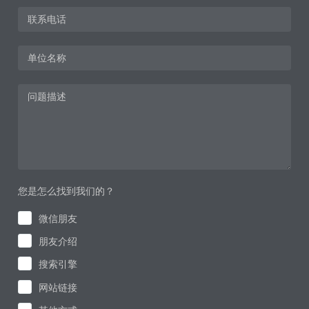
您是怎么找到我们的？
微信朋友
朋友介绍
搜索引擎
网站链接