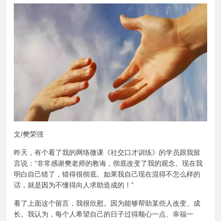
文/樊荣强
昨天，有个看了我的网络微课《社交口才训练》的学员跟我留
言说：“非常感谢樊老师的教诲，彻底改变了我的观念。现在我
明白自己错了，错得很彻底。如果我自己现在混得不怎么样的
话，就是因为不懂得向人求助造成的！”
看了上面这个留言，我很欣慰。因为能够帮助某些人改变、成
长。我认为，每个人希望自己的日子过得顺心一点、幸福一