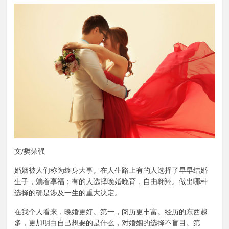
文/樊荣强
婚姻被人们称为终身大事。在人生路上有的人选择了早早结婚
生子，躺着享福；有的人选择晚婚晚育，自由翱翔。做出哪种
选择的确是涉及一生的重大决定。
在我个人看来，晚婚更好。第一，阅历更丰富。经历的东西越
多，更加明白自己想要的是什么，对婚姻的选择不盲目。第