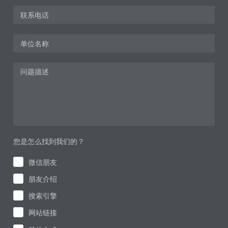
您是怎么找到我们的？
微信朋友
朋友介绍
搜索引擎
网站链接