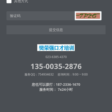
其他方式
提交信息
023-6385-4370
135-0035-2876
服务QQ：754934632 咨询时间：9:00 ~ 9:00
您也可以拨打 : 187-2336-1670
服务时间： 7x24小时