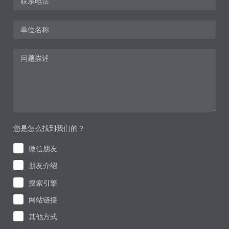
您是怎么找到我们的？
微信朋友
朋友介绍
搜索引擎
网站链接
其他方式