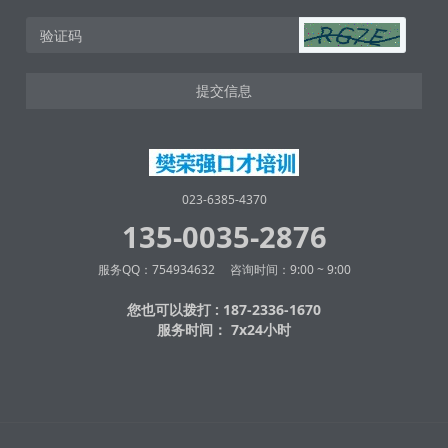
提交信息
023-6385-4370
135-0035-2876
服务QQ：754934632 咨询时间：9:00 ~ 9:00
您也可以拨打 : 187-2336-1670
服务时间： 7x24小时