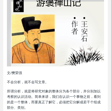
文/樊荣强
不会分析，就不会写文章。
所谓分析，就是将研究对象的整体分为各个部分，并分别加以
考察的认识活动。简单来讲，我们在认识一个事物之前，看到
的是一个整体，而要真正了解它，必须把它分解成若干个组成
部分、类别。