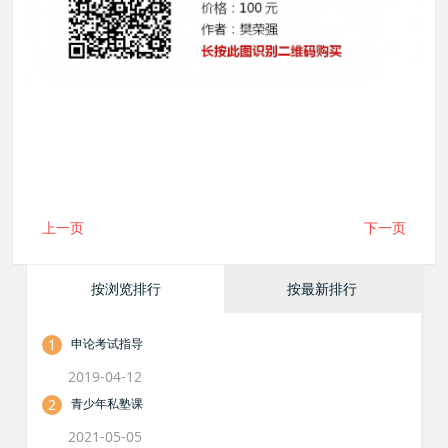
上一页
下一页
按浏览排行
按最新排行
1
申论考试指导
2019-04-12
2
青少年私塾课
2021-05-05