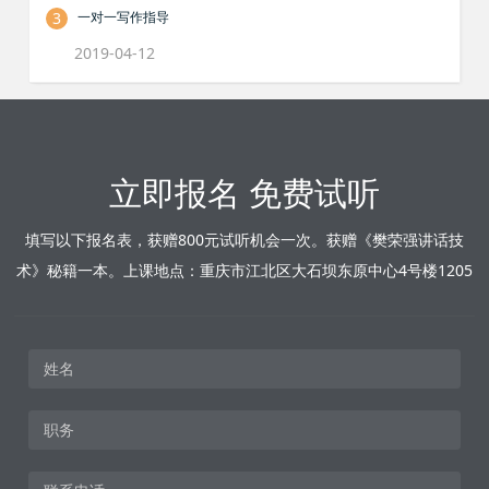
3
一对一写作指导
2019-04-12
立即报名 免费试听
填写以下报名表，获赠800元试听机会一次。获赠《樊荣强讲话技
术》秘籍一本。上课地点：重庆市江北区大石坝东原中心4号楼1205