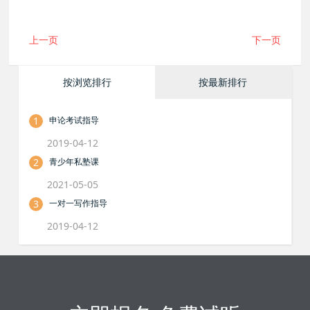
上一页
下一页
按浏览排行
按最新排行
1
申论考试指导
2019-04-12
2
青少年私塾课
2021-05-05
3
一对一写作指导
2019-04-12