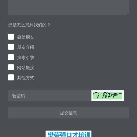
您是怎么找到我们的？
微信朋友
朋友介绍
搜索引擎
网站链接
其他方式
提交信息