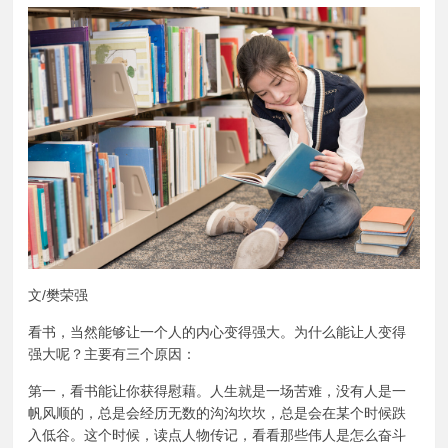
文/樊荣强
看书，当然能够让一个人的内心变得强大。为什么能让人变得
强大呢？主要有三个原因：
第一，看书能让你获得慰藉。人生就是一场苦难，没有人是一
帆风顺的，总是会经历无数的沟沟坎坎，总是会在某个时候跌
入低谷。这个时候，读点人物传记，看看那些伟人是怎么奋斗