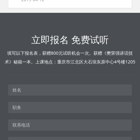
立即报名 免费试听
填写以下报名表，获赠800元试听机会一次。获赠《樊荣强讲话技
术》秘籍一本。上课地点：重庆市江北区大石坝东原中心4号楼1205