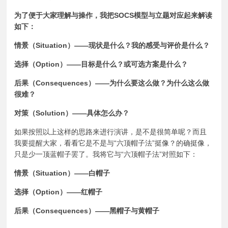
为了便于大家理解与操作，我把SOCS模型与立题对应起来解读
如下：
情景（Situation）——现状是什么？我的感受与评价是什么？
选择（Option）——目标是什么？或可选方案是什么？
后果（Consequences）——为什么要这么做？为什么这么做
很难？
对策（Solution）——具体怎么办？
如果按照以上这样的思路来进行演讲，是不是很简单呢？而且
我要提醒大家，看看它是不是与“六顶帽子法”挺像？的确挺像，
只是少一顶蓝帽子罢了。我将它与“六顶帽子法”对照如下：
情景（Situation）——白帽子
选择（Option）——红帽子
后果（Consequences）——黑帽子与黄帽子