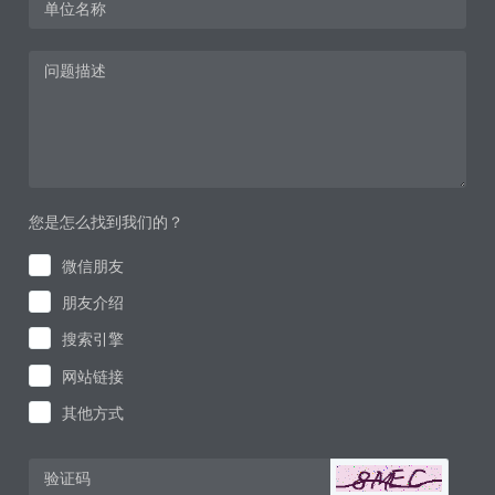
您是怎么找到我们的？
微信朋友
朋友介绍
搜索引擎
网站链接
其他方式