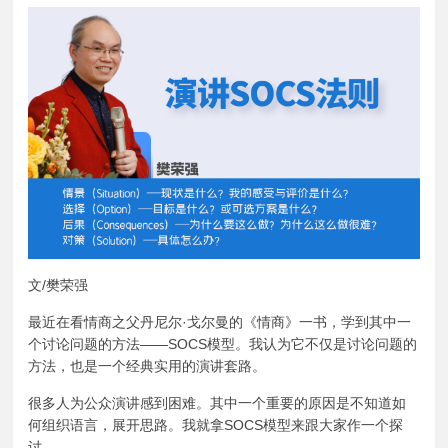
文/樊荣强
最近在看情商之父丹尼尔·戈尔曼的《情商》一书，学到其中一
个讨论问题的方法——SOCS模型。我认为它不仅是讨论问题的
方法，也是一个经典实用的演讲套路。
很多人为公众演讲感到困难。其中一个重要的原因是不知道如
何组织语言，展开思路。我就拿SOCS模型来跟大家作一个探
讨。