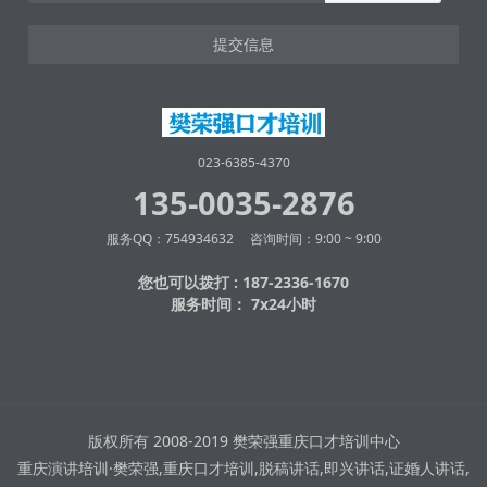
提交信息
023-6385-4370
135-0035-2876
服务QQ：754934632 咨询时间：9:00 ~ 9:00
您也可以拨打 : 187-2336-1670
服务时间： 7x24小时
版权所有 2008-2019 樊荣强重庆口才培训中心
重庆演讲培训·樊荣强,重庆口才培训,脱稿讲话,即兴讲话,证婚人讲话,