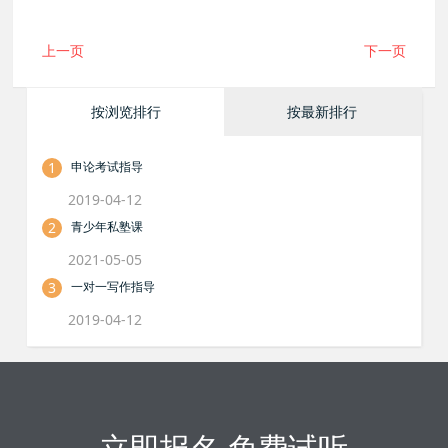
上一页
下一页
按浏览排行
按最新排行
1
申论考试指导
2019-04-12
2
青少年私塾课
2021-05-05
3
一对一写作指导
2019-04-12
立即报名 免费试听