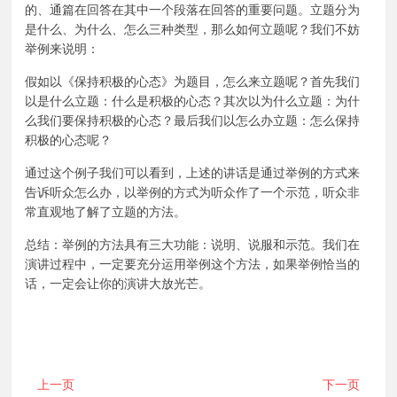
的、通篇在回答在其中一个段落在回答的重要问题。立题分为
是什么、为什么、怎么三种类型，那么如何立题呢？我们不妨
举例来说明：
假如以《保持积极的心态》为题目，怎么来立题呢？首先我们
以是什么立题：什么是积极的心态？其次以为什么立题：为什
么我们要保持积极的心态？最后我们以怎么办立题：怎么保持
积极的心态呢？
通过这个例子我们可以看到，上述的讲话是通过举例的方式来
告诉听众怎么办，以举例的方式为听众作了一个示范，听众非
常直观地了解了立题的方法。
总结：举例的方法具有三大功能：说明、说服和示范。我们在
演讲过程中，一定要充分运用举例这个方法，如果举例恰当的
话，一定会让你的演讲大放光芒。
上一页
下一页