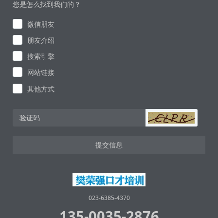
您是怎么找到我们的？
微信朋友
朋友介绍
搜索引擎
网站链接
其他方式
提交信息
023-6385-4370
135-0035-2876