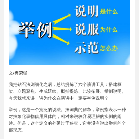
文/樊荣强
我把钻石法则细化之后，总结提炼了六个演讲工具：搭建框
架、立题聚焦、生成延续、概括提炼、比较拓展、举例说明。
今天我就来讲一讲为什么在演讲中一定要举例说明？
举例，这是一个宽泛的说法。按词典的解释，举例指表示一种
对抽象化事物借用具体的，相对来说较容易理解的实例的阐
述。但是，这个定义的外延过于狭窄，它并没有说出举例的全
部形态。