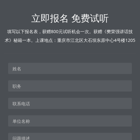
立即报名 免费试听
填写以下报名表，获赠800元试听机会一次。获赠《樊荣强讲话技
术》秘籍一本。上课地点：重庆市江北区大石坝东原中心4号楼1205