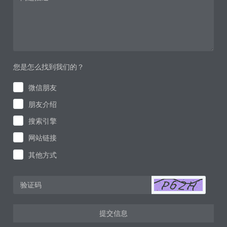
您是怎么找到我们的？
微信朋友
朋友介绍
搜索引擎
网站链接
其他方式
提交信息