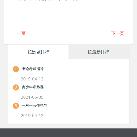
上一页
下一页
按浏览排行
按最新排行
1
申论考试指导
2019-04-12
2
青少年私塾课
2021-05-05
3
一对一写作指导
2019-04-12