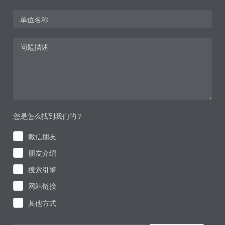
您是怎么找到我们的？
微信朋友
朋友介绍
搜索引擎
网站链接
其他方式