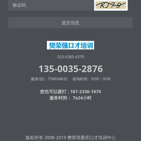
提交信息
023-6385-4370
135-0035-2876
服务QQ：754934632 咨询时间：9:00 ~ 9:00
您也可以拨打 : 187-2336-1670
服务时间： 7x24小时
版权所有 2008-2019 樊荣强重庆口才培训中心