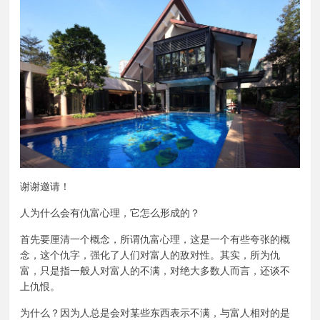
谢谢邀请！
人为什么会有仇富心理，它怎么形成的？
首先要厘清一个概念，所谓仇富心理，这是一个有些夸张的概
念，这个仇字，强化了人们对富人的敌对性。其实，所为仇
富，只是指一般人对富人的不满，对绝大多数人而言，还谈不
上仇恨。
为什么？因为人总是会对某些东西表示不满，与富人相对的是