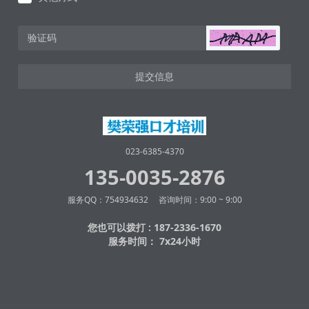
提交信息
023-6385-4370
135-0035-2876
服务QQ：754934632 咨询时间：9:00 ~ 9:00
您也可以拨打 : 187-2336-1670
服务时间： 7x24小时