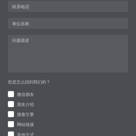
您是怎么找到我们的？
微信朋友
朋友介绍
搜索引擎
网站链接
其他方式