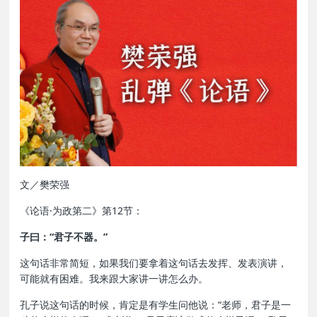
文／樊荣强
《论语·为政第二》第12节：
子曰：“君子不器。”
这句话非常简短，如果我们要拿着这句话去发挥、发表演讲，
可能就有困难。我来跟大家讲一讲怎么办。
孔子说这句话的时候，肯定是有学生问他说：“老师，君子是一