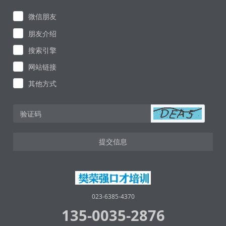
微信朋友
朋友介绍
搜索引擎
网站链接
其他方式
提交信息
023-6385-4370
135-0035-2876