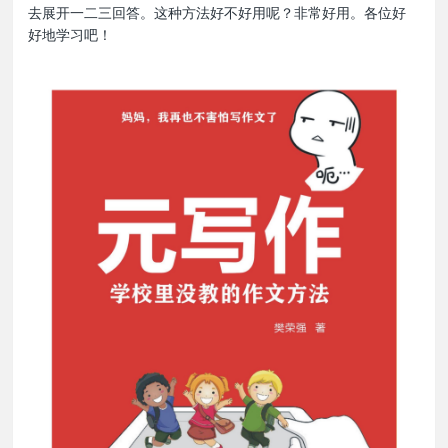
去展开一二三回答。这种方法好不好用呢？非常好用。各位好
好地学习吧！