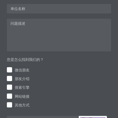
您是怎么找到我们的？
微信朋友
朋友介绍
搜索引擎
网站链接
其他方式