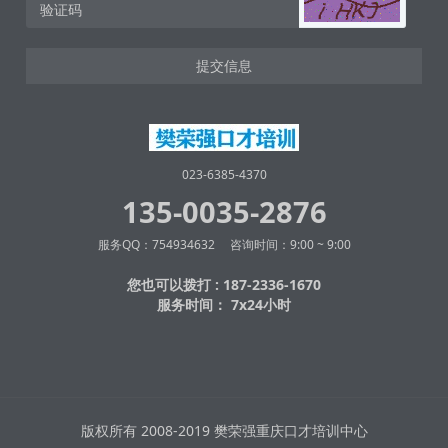
提交信息
023-6385-4370
135-0035-2876
服务QQ：754934632 咨询时间：9:00 ~ 9:00
您也可以拨打 : 187-2336-1670
服务时间： 7x24小时
版权所有 2008-2019 樊荣强重庆口才培训中心