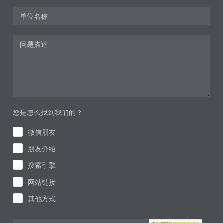
您是怎么找到我们的？
微信朋友
朋友介绍
搜索引擎
网站链接
其他方式