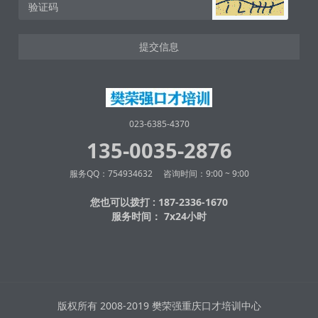
提交信息
023-6385-4370
135-0035-2876
服务QQ：754934632 咨询时间：9:00 ~ 9:00
您也可以拨打 : 187-2336-1670
服务时间： 7x24小时
版权所有 2008-2019 樊荣强重庆口才培训中心