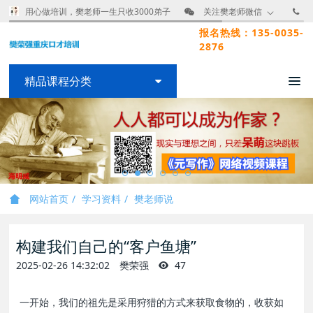
用心做培训，樊老师一生只收3000弟子
关注樊老师微信
报名热线：135-0035-
2876
精品课程分类
网站首页
学习资料
樊老师说
构建我们自己的“客户鱼塘”
2025-02-26 14:32:02
樊荣强
47
一开始，我们的祖先是采用狩猎的方式来获取食物的，收获如