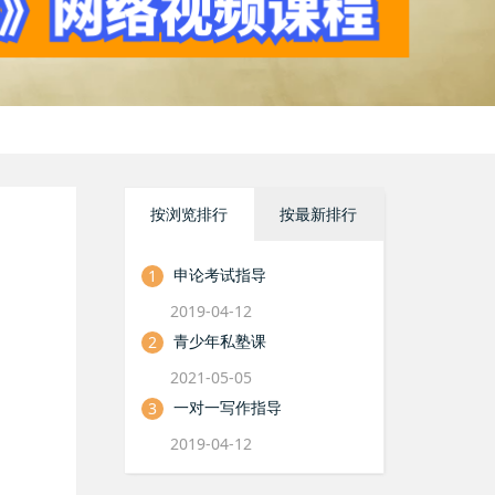
按浏览排行
按最新排行
申论考试指导
1
2019-04-12
青少年私塾课
2
2021-05-05
一对一写作指导
3
2019-04-12