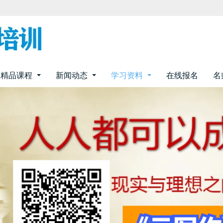
精品课程
新闻动态
学习资料
在线报名
名