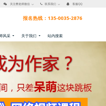
关注樊老师微信
联系我们
客服QQ
报名热线：135-0035-2876
师风采
关于我们
站内搜索