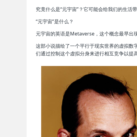
究竟什么是“元宇宙”？它可能会给我们的生活
“元宇宙”是什么？
元宇宙的英语是Metaverse，这个概念最早
这部小说描绘了一个平行于现实世界的虚拟数字
们通过控制这个虚拟分身来进行相互竞争以提