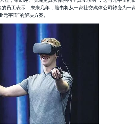
由实入虚，帮助用户实现更真实体验的全真互联网”，这与元宇宙的
他的员工表示，未来几年，脸书将从一家社交媒体公司转变为一
业元宇宙”的解决方案。