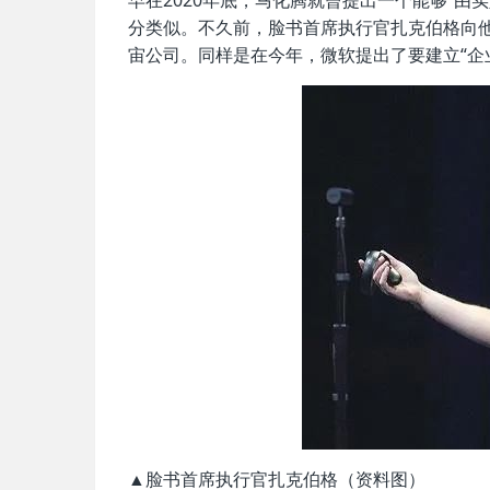
早在2020年底，马化腾就曾提出一个能够“
分类似。不久前，脸书首席执行官扎克伯格向
宙公司。同样是在今年，微软提出了要建立“企
▲脸书首席执行官扎克伯格（资料图）