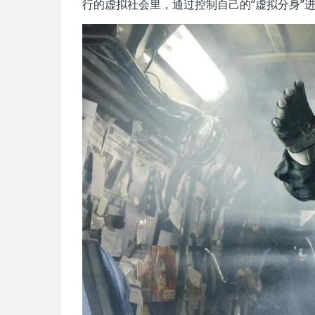
行的虚拟社会里，通过控制自己的“虚拟分身”