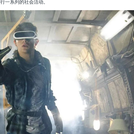
进行一系列的社会活动。