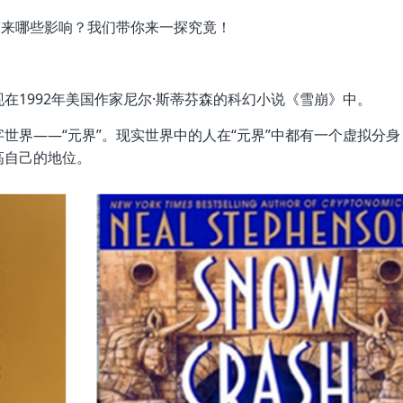
带来哪些影响？我们带你来一探究竟！
出现在1992年美国作家尼尔·斯蒂芬森的科幻小说《雪崩》中。
世界——“元界”。现实世界中的人在“元界”中都有一个虚拟分身
高自己的地位。