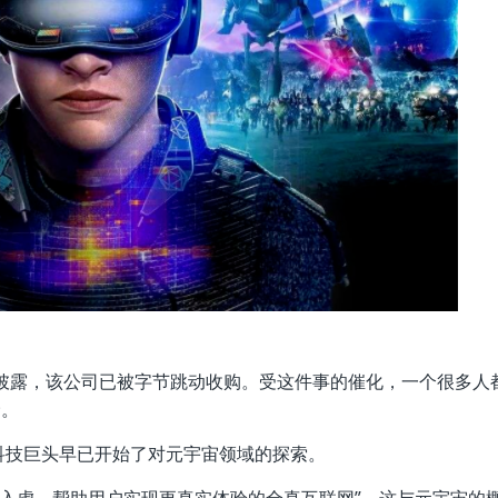
对外披露，该公司已被字节跳动收购。受这件事的催化，一个很多人
野。
科技巨头早已开始了对元宇宙领域的探索。