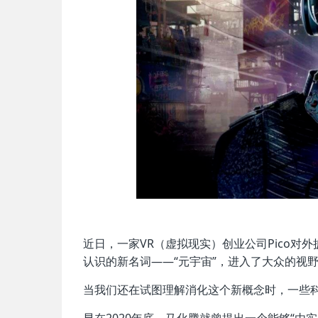
近日，一家VR（虚拟现实）创业公司Pico
认识的新名词——“元宇宙”，进入了大众的视
当我们还在试图理解消化这个新概念时，一些