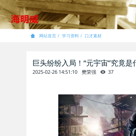
网站首页
学习资料
口才素材
巨头纷纷入局！“元宇宙”究竟是
2025-02-26 14:51:10
樊荣强
37