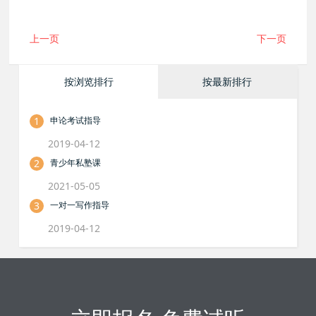
上一页
下一页
按浏览排行
按最新排行
1
申论考试指导
2019-04-12
2
青少年私塾课
2021-05-05
3
一对一写作指导
2019-04-12