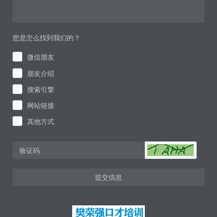
您是怎么找到我们的？
微信朋友
朋友介绍
搜索引擎
网站链接
其他方式
提交信息