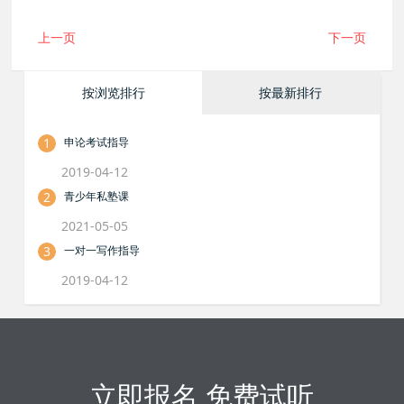
上一页
下一页
按浏览排行
按最新排行
1
申论考试指导
2019-04-12
2
青少年私塾课
2021-05-05
3
一对一写作指导
2019-04-12
立即报名 免费试听