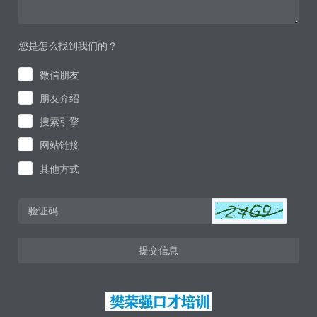
您是怎么找到我们的？
微信朋友
朋友介绍
搜索引擎
网站链接
其他方式
提交信息