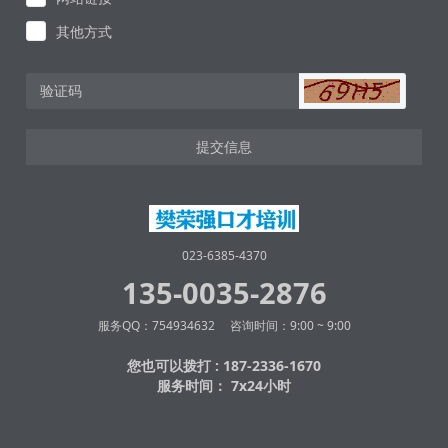
其他方式
提交信息
023-6385-4370
135-0035-2876
服务QQ：754934632 咨询时间：9:00 ~ 9:00
您也可以拨打 : 187-2336-1670
服务时间： 7x24小时