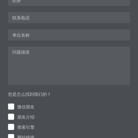
您是怎么找到我们的？
微信朋友
朋友介绍
搜索引擎
网站链接