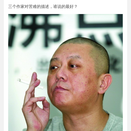
三个作家对苦难的描述，谁说的最好？