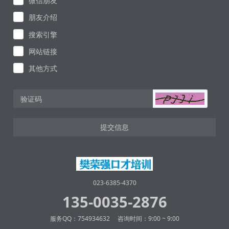
微信朋友
朋友介绍
搜索引擎
网站链接
其他方式
提交信息
023-6385-4370
135-0035-2876
服务QQ：754934632 咨询时间：9:00 ~ 9:00