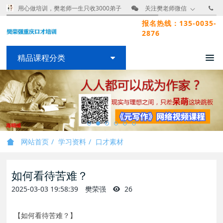
用心做培训，樊老师一生只收3000弟子
关注樊老师微信
报名热线：135-0035-
2876
精品课程分类
网站首页
学习资料
口才素材
如何看待苦难？
2025-03-03 19:58:39
樊荣强
26
【如何看待苦难？】