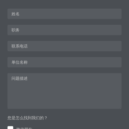
您是怎么找到我们的？