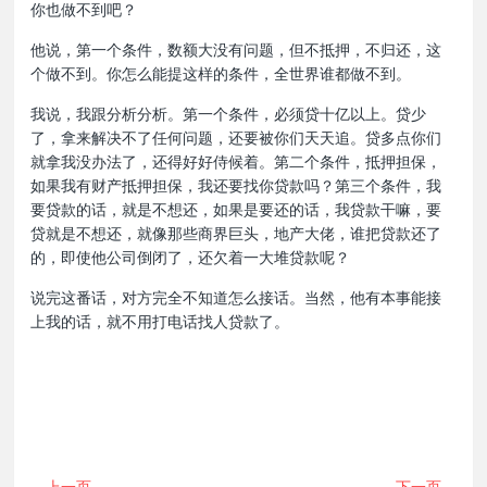
你也做不到吧？
他说，第一个条件，数额大没有问题，但不抵押，不归还，这
个做不到。你怎么能提这样的条件，全世界谁都做不到。
我说，我跟分析分析。第一个条件，必须贷十亿以上。贷少
了，拿来解决不了任何问题，还要被你们天天追。贷多点你们
就拿我没办法了，还得好好侍候着。第二个条件，抵押担保，
如果我有财产抵押担保，我还要找你贷款吗？第三个条件，我
要贷款的话，就是不想还，如果是要还的话，我贷款干嘛，要
贷就是不想还，就像那些商界巨头，地产大佬，谁把贷款还了
的，即使他公司倒闭了，还欠着一大堆贷款呢？
说完这番话，对方完全不知道怎么接话。当然，他有本事能接
上我的话，就不用打电话找人贷款了。
上一页
下一页