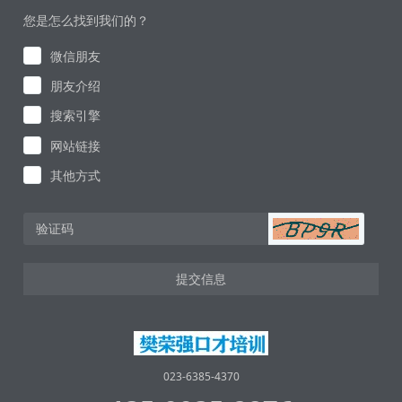
您是怎么找到我们的？
微信朋友
朋友介绍
搜索引擎
网站链接
其他方式
提交信息
023-6385-4370