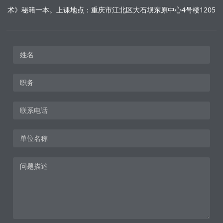
术》秘籍一本。上课地点：重庆市江北区大石坝东原中心4号楼1205