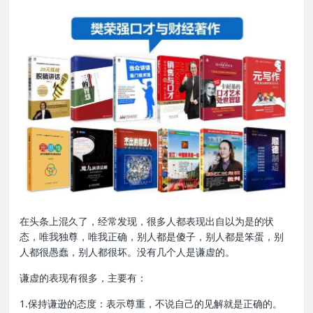
在头条上混久了，经常发现，很多人都表现出自以为是的状
态，唯我独尊，唯我正确，别人都是傻子，别人都是笨蛋，别
人都很愚蠢，别人都很坏。没有几个人是谦虚的。
谦虚的表现有很多，主要有：
1.保持谦逊的态度：表示尊重，不说自己的见解就是正确的。