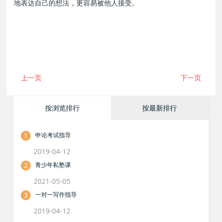
地表达自己的想法，更容易被他人接受。
上一页
下一页
按浏览排行
按最新排行
1
申论考试指导
2019-04-12
2
青少年私塾课
2021-05-05
3
一对一写作指导
2019-04-12