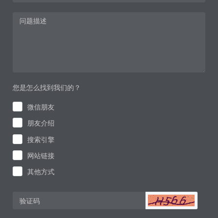
您是怎么找到我们的？
微信朋友
朋友介绍
搜索引擎
网站链接
其他方式