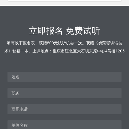
立即报名 免费试听
填写以下报名表，获赠800元试听机会一次。获赠《樊荣强讲话技
术》秘籍一本。上课地点：重庆市江北区大石坝东原中心4号楼1205