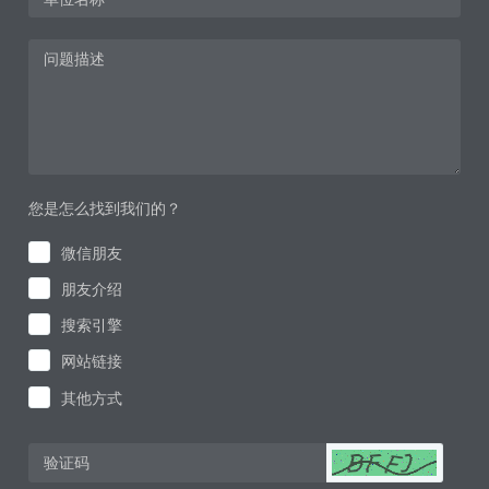
您是怎么找到我们的？
微信朋友
朋友介绍
搜索引擎
网站链接
其他方式