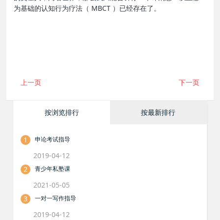
为基础的认知行为疗法（ MBCT ）已经存在了。
上一页
下一页
按浏览排行
按最新排行
1
申论考试指导
2019-04-12
2
青少年私塾课
2021-05-05
3
一对一写作指导
2019-04-12