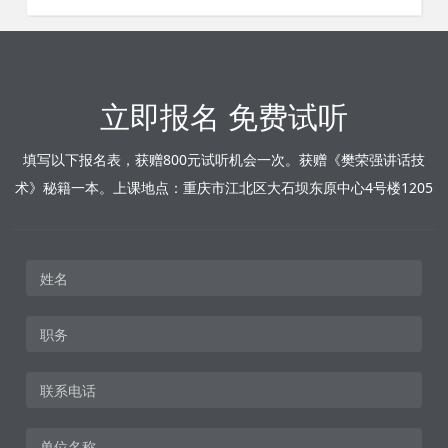
立即报名 免费试听
填写以下报名表，获赠800元试听机会一次。获赠《樊荣强讲话技
术》秘籍一本。上课地点：重庆市江北区大石坝东原中心4号楼1205