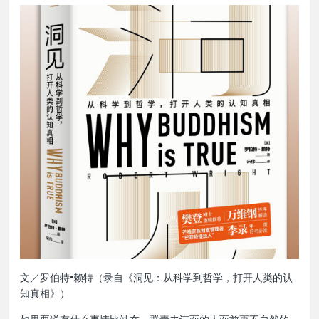
文／罗伯特•赖特（录自《洞见：从科学到哲学，打开人类的认
知真相》）