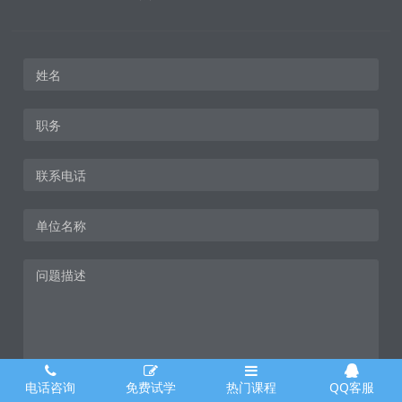
电话咨询
免费试学
热门课程
QQ客服
您是怎么找到我们的？