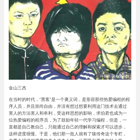
金山三杰
在当时的时代，“黑客”是一个褒义词，是形容那些热爱编程的程
序人员，并且崇尚自由，并没有想过想要利用这门技术去通过
害人的方法害人和牟利，受这样思想的影响，求伯君也成为一
位热爱编程的程序员，为了鼓励年轻一代学习编程，但是，一
直都是自己教自己，只能通过自己的理解和探索才可以进步，
这样进度很慢。于是，他们那一批人就有了猿传奇这个专栏，