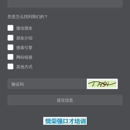
您是怎么找到我们的？
微信朋友
朋友介绍
搜索引擎
网站链接
其他方式
提交信息