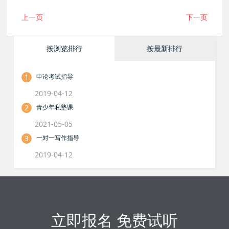
上一页
下一页
按浏览排行
按最新排行
1
申论考试指导
2019-04-12
2
青少年私塾课
2021-05-05
3
一对一写作指导
2019-04-12
立即报名 免费试听