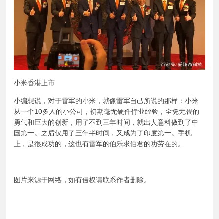
小米香港上市
小编想说，对于雷军的小米，就像雷军自己所说的那样：小米
从一个10多人的小公司，初期毫无硬件行业经验，全凭无畏的
勇气和巨大的创新，用了不到三年时间，就出人意料做到了中
国第一。之后仅用了三年半时间，又成为了印度第一。手机
上，是很成功的，这也有雷军的伯乐求伯君的功劳在的。
图片来源于网络，如有侵权请联系作者删除。