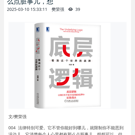
么点脏事儿，想
2025-03-10 15:33:11
樊荣强
39
文/樊荣强
004 法律特别可爱。它不管你能好到哪儿，就限制你不能恶到
没边儿。它清楚每个人心里都有那么点脏事儿，想想可以，但