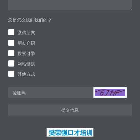
您是怎么找到我们的？
微信朋友
朋友介绍
搜索引擎
网站链接
其他方式
提交信息