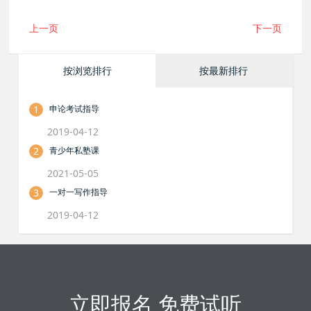
上一页
下一页
按浏览排行
按最新排行
1
申论考试指导
2019-04-12
2
青少年私塾课
2021-05-05
3
一对一写作指导
2019-04-12
立即报名 免费试听