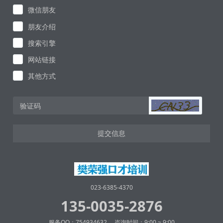
微信朋友
朋友介绍
搜索引擎
网站链接
其他方式
提交信息
023-6385-4370
135-0035-2876
服务QQ：754934632 咨询时间：9:00 ~ 9:00