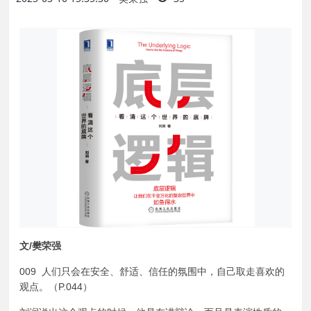
文/樊荣强
009 人们只会在安全、舒适、信任的氛围中，自己取走喜欢的
观点。（P.044）