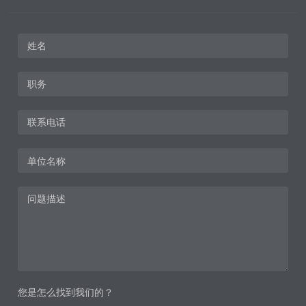
您是怎么找到我们的？