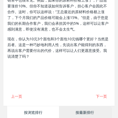
销售中也很常见。例如，如果你的原材料价格上涨了，产品需
要涨价10%。但你不知道该如何告诉客户，担心客户会因此不
合作。这时，你可以这样说：“王总最近的原材料价格都上涨
了，下个月我们的产品价格可能会上涨15%。”但是，由于您是
我们的长期合作客户，我们会承担其中的5%，这样可以让客户
感到满意，即使没有满意，也不会太生气。
现在，你认为10元3个面包和3个面包10元钱哪个更好？当然是
后者。这是一种巧妙地利用人性，先说出客户能得到的东西，
再说出客户需要付出的代价，这样可以让人们更愿意接受。我
说清楚了吗？
上一页
下一页
按浏览排行
按最新排行