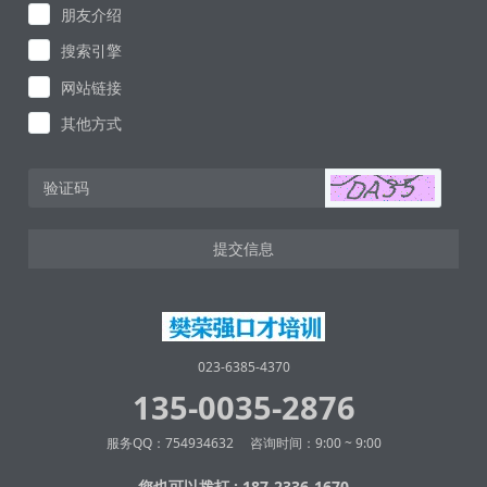
朋友介绍
搜索引擎
网站链接
其他方式
提交信息
023-6385-4370
135-0035-2876
服务QQ：754934632 咨询时间：9:00 ~ 9:00
您也可以拨打 : 187-2336-1670