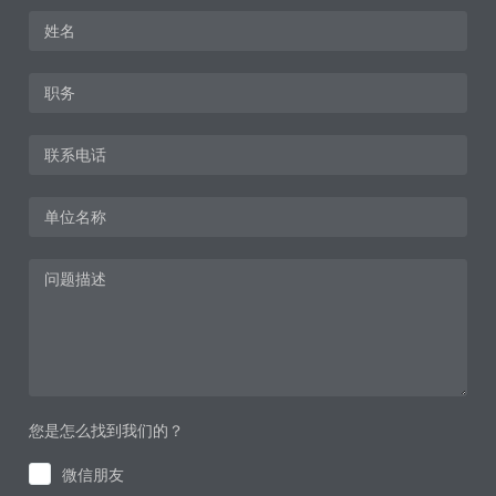
您是怎么找到我们的？
微信朋友