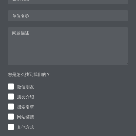
您是怎么找到我们的？
微信朋友
朋友介绍
搜索引擎
网站链接
其他方式