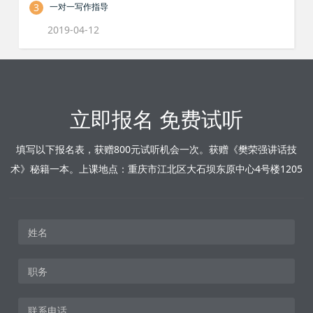
3
一对一写作指导
2019-04-12
立即报名 免费试听
填写以下报名表，获赠800元试听机会一次。获赠《樊荣强讲话技
术》秘籍一本。上课地点：重庆市江北区大石坝东原中心4号楼1205