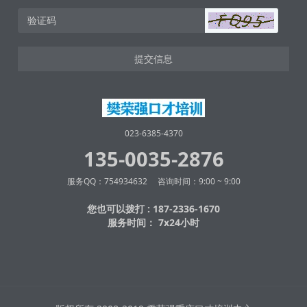
提交信息
023-6385-4370
135-0035-2876
服务QQ：754934632 咨询时间：9:00 ~ 9:00
您也可以拨打 : 187-2336-1670
服务时间： 7x24小时