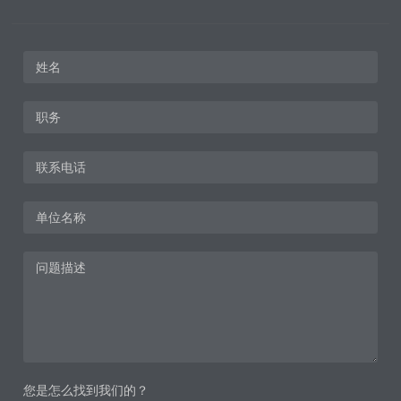
您是怎么找到我们的？