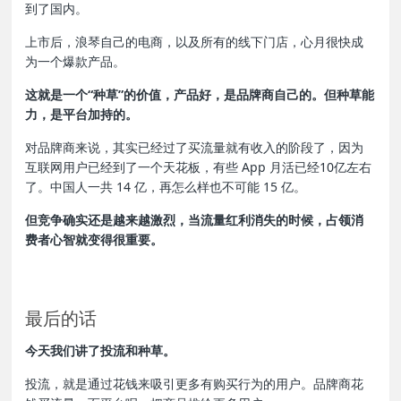
到了国内。
上市后，浪琴自己的电商，以及所有的线下门店，
心月很快成
为
一个爆款产品。
这就是一个“种草”的价值，产品好，是品牌商自己的。但种草能
力，是平台加持的。
对品牌商来说，其实已经过了买流量就有收入的阶段了，因为
互联网用户已经到了一个天花板，有些 App 月活已经10亿左右
了。中国人一共 14 亿，再怎么样也不可能 15 亿。
但竞争确实还是越来越激烈，当流量红利消失的时候，占领消
费者心智就变得很重要。
最后的话
今天我们讲了投流和种草。
投流，就是通过花钱来吸引更多有购买行为的用户。品牌商花