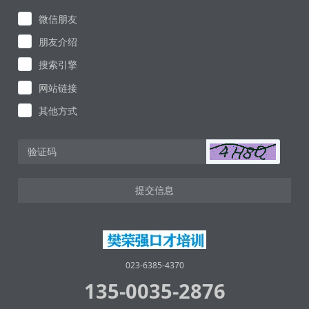
微信朋友
朋友介绍
搜索引擎
网站链接
其他方式
提交信息
023-6385-4370
135-0035-2876