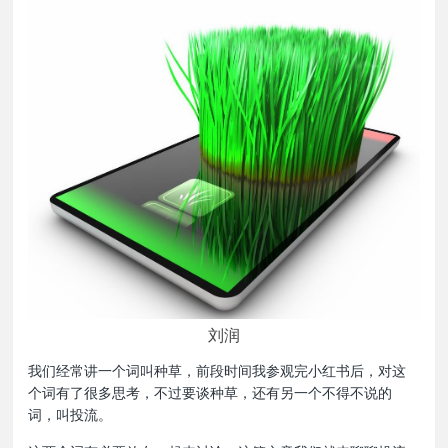
刘润
我们经常讲一个词叫种草，前段时间我参观完小红书后，对这
个词有了很多思考，不过要谈种草，还有另一个不得不说的
词，叫投流。