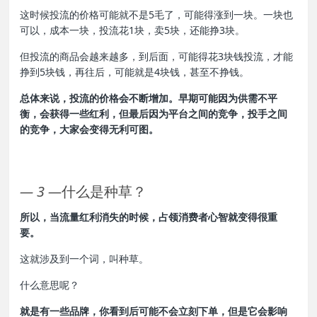
这时候投流的价格可能就不是5毛了，可能得涨到一块。一块也
可以，成本一块，投流花1块，卖5块，还能挣3块。
但投流的商品会越来越多，到后面，可能得花3块钱投流，才能
挣到5块钱，再往后，可能就是4块钱，甚至不挣钱。
总体来说，投流的价格会不断增加。早期可能因为供需不平
衡，会获得一些红利，但最后因为平台之间的竞争，投手之间
的竞争，大家会变得无利可图。
—
3
—
什么是种草？
所以，当流量红利消失的时候，占领消费者心智就变得很重
要。
这就涉及到一个词，叫种草。
什么意思呢？
就是有一些品牌，你看到后可能不会立刻下单，但是它会影响