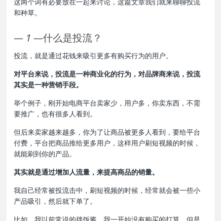
这两个词有必要放在一起来讨论，这篇文章我们就来聊聊投流
和种草。
—
1
—
什么是投流？
投流，就是通过花钱来吸引更多有购买行为的用户。
对平台来说，投流是一种商业化的行为，对品牌商来说，投流
其实是一种营销手段。
举个例子，刚开始电商平台卖家少，用户多，你卖东西，不需
要推广，也有很多人看到。
但后来卖家越来越多，你为了让商品被更多人看到，要给平台
付费，平台把商品推给更多用户，这样用户刷短视频的时候，
就能刷到你的产品。
其实就是通过增加人流量，来提高商品的销量。
我自己经常被投流击中，刷短视频的时候，经常就会被一些小
产品吸引，然后就下单了。
比如，我以前常说的拌饭酱，我一开始没有购买的打算，但是