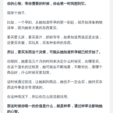
你的心智。等你需要的时候，你会第一时间想到它。
我举个例子。
比如，一个孕妇。从她知道怀孕的那一刻起，就开始准备购物
清单，因为她有大量的东西要买。
要买婴儿床，要买尿片，奶粉等等，如果知道男孩还是女孩，
还要买衣服，买玩具，买各种各样的东西。
所以，要买东西这个决策，可能从她知道怀孕就已经开始了。
但期间，她要花几个月的时间来决定什么时候买，在哪里买。
在这个漫长的过程里，她可能会不断地看，不断对比，看哪个
商品好，什么时候买更划算。
这时候通过投流，让她刷到商品，她也不一定会买，她对买东
西这件事是非常谨慎的。
在这种情况下，所以你怎么投流都没用。
那这时候你唯一的价值是什么，就是种草，通过种草去影响她
的心智。