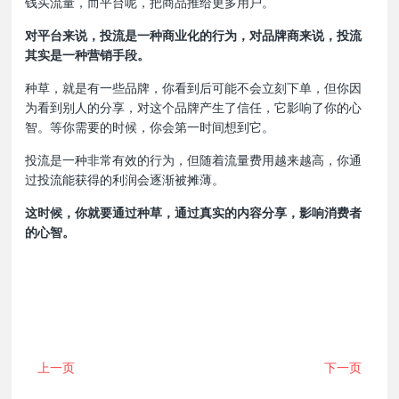
钱买流量，而平台呢，把商品推给更多用户。
对平台来说，投流是一种商业化的行为，对品牌商来说，投流
其实是一种营销手段。
种草，就是有一些品牌，你看到后可能不会立刻下单，但你因
为看到别人的分享，对这个品牌产生了信任，它影响了你的心
智。等你需要的时候，你会第一时间想到它。
投流是一种非常有效的行为，但随着流量费用越来越高，你通
过投流能获得的利润会逐渐被摊薄。
这时候，你就要通过种草，通过真实的内容分享，影响消费者
的心智。
上一页
下一页