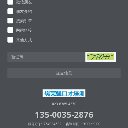
微信朋友
朋友介绍
搜索引擎
网站链接
其他方式
提交信息
023-6385-4370
135-0035-2876
服务QQ：754934632 咨询时间：9:00 ~ 9:00