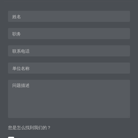
您是怎么找到我们的？