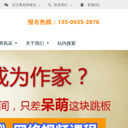
关注樊老师微信
联系我们
客服QQ
报名热线：135-0035-2876
师风采
关于我们
站内搜索