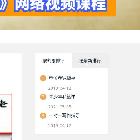
按浏览排行
按最新排行
申论考试指导
1
2019-04-12
青少年私塾课
2
2021-05-05
一对一写作指导
3
2019-04-12