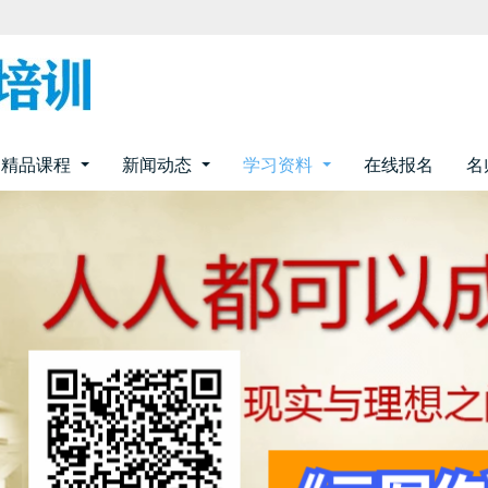
精品课程
新闻动态
学习资料
在线报名
名