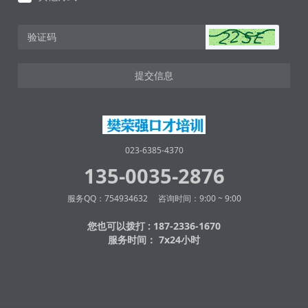
提交信息
023-6385-4370
135-0035-2876
服务QQ：754934632 咨询时间：9:00 ~ 9:00
您也可以拨打 : 187-2336-1670
服务时间： 7x24小时