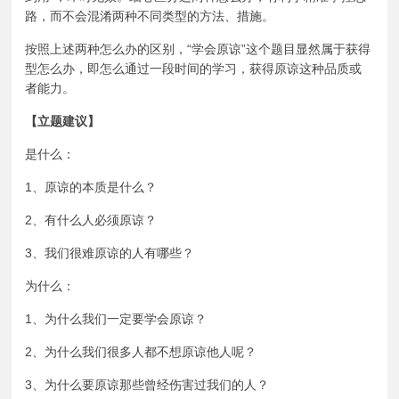
路，而不会混淆两种不同类型的方法、措施。
按照上述两种怎么办的区别，“学会原谅”这个题目显然属于获得
型怎么办，即怎么通过一段时间的学习，获得原谅这种品质或
者能力。
【立题建议】
是什么：
1、原谅的本质是什么？
2、有什么人必须原谅？
3、我们很难原谅的人有哪些？
为什么：
1、为什么我们一定要学会原谅？
2、为什么我们很多人都不想原谅他人呢？
3、为什么要原谅那些曾经伤害过我们的人？