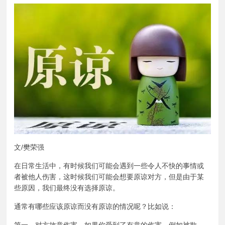
文/樊荣强
在日常生活中，有时候我们可能会遇到一些令人不快的事情或
者被他人伤害，这时候我们可能会想要原谅对方，但是由于某
些原因，我们最终没有选择原谅。
通常有哪些应该原谅而没有原谅的情况呢？比如说：