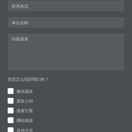
您是怎么找到我们的？
微信朋友
朋友介绍
搜索引擎
网站链接
其他方式