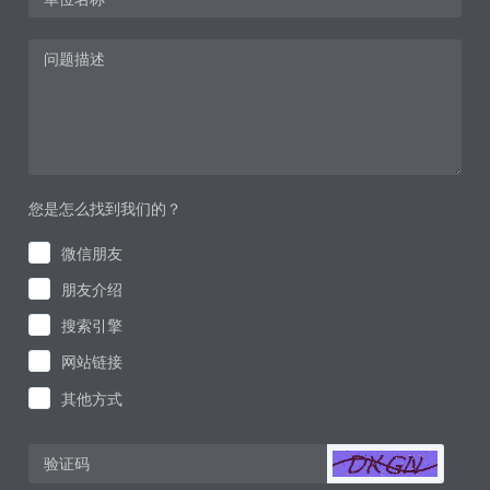
您是怎么找到我们的？
微信朋友
朋友介绍
搜索引擎
网站链接
其他方式