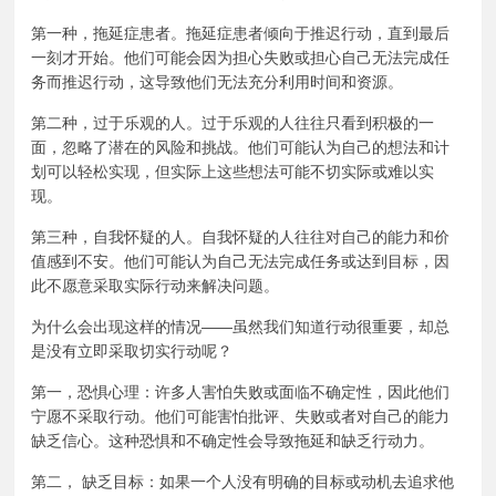
第一种，拖延症患者。拖延症患者倾向于推迟行动，直到最后
一刻才开始。他们可能会因为担心失败或担心自己无法完成任
务而推迟行动，这导致他们无法充分利用时间和资源。
第二种，过于乐观的人。过于乐观的人往往只看到积极的一
面，忽略了潜在的风险和挑战。他们可能认为自己的想法和计
划可以轻松实现，但实际上这些想法可能不切实际或难以实
现。
第三种，自我怀疑的人。自我怀疑的人往往对自己的能力和价
值感到不安。他们可能认为自己无法完成任务或达到目标，因
此不愿意采取实际行动来解决问题。
为什么会出现这样的情况——虽然我们知道行动很重要，却总
是没有立即采取切实行动呢？
第一，恐惧心理：许多人害怕失败或面临不确定性，因此他们
宁愿不采取行动。他们可能害怕批评、失败或者对自己的能力
缺乏信心。这种恐惧和不确定性会导致拖延和缺乏行动力。
第二， 缺乏目标：如果一个人没有明确的目标或动机去追求他