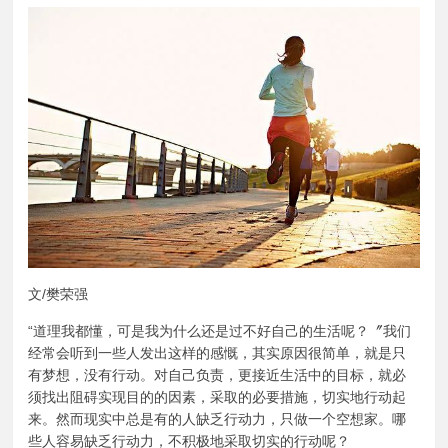
文/樊荣强
“道理我都懂，可是我为什么还是过不好自己的生活呢？〞我们
经常会听到一些人发出这样的感慨，其实原因很简单，就是只
有梦想，没有行动。对自己负责，更接近生活中的目标，就必
须找出阻碍实现目的的因素，采取的必要措施，切实地行动起
来。然而现实中总是有的人缺乏行动力，只做一个空想家。哪
些人容易缺乏行动力，不积极地采取切实的行动呢？