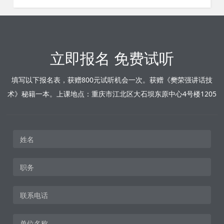
立即报名 免费试听
填写以下报名表，获赠800元试听机会一次。获赠《樊荣强讲话技
术》秘籍一本。上课地点：重庆市江北区大石坝东原中心4号楼1205