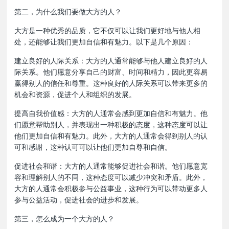
第二，为什么我们要做大方的人？
大方是一种优秀的品质，它不仅可以让我们更好地与他人相
处，还能够让我们更加自信和有魅力。以下是几个原因：
建立良好的人际关系：大方的人通常能够与他人建立良好的人
际关系。他们愿意分享自己的财富、时间和精力，因此更容易
赢得别人的信任和尊重。这种良好的人际关系可以带来更多的
机会和资源，促进个人和组织的发展。
提高自我价值感：大方的人通常会感到更加自信和有魅力。他
们愿意帮助别人，并表现出一种积极的态度，这种态度可以让
他们更加自信和有魅力。此外，大方的人通常会得到别人的认
可和感谢，这种认可可以让他们更加自尊和自信。
促进社会和谐：大方的人通常能够促进社会和谐。他们愿意宽
容和理解别人的不同，这种态度可以减少冲突和矛盾。此外，
大方的人通常会积极参与公益事业，这种行为可以带动更多人
参与公益活动，促进社会的进步和发展。
第三，怎么成为一个大方的人？