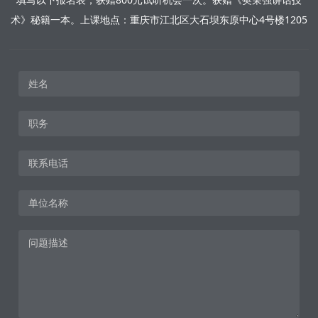
术》秘籍一本。上课地点：重庆市江北区大石坝东原中心4号楼1205