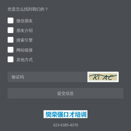
您是怎么找到我们的？
微信朋友
朋友介绍
搜索引擎
网站链接
其他方式
提交信息
023-6385-4370