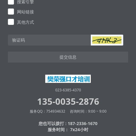
搜索引擎
网站链接
其他方式
提交信息
023-6385-4370
135-0035-2876
服务QQ：754934632 咨询时间：9:00 ~ 9:00
您也可以拨打 : 187-2336-1670
服务时间： 7x24小时