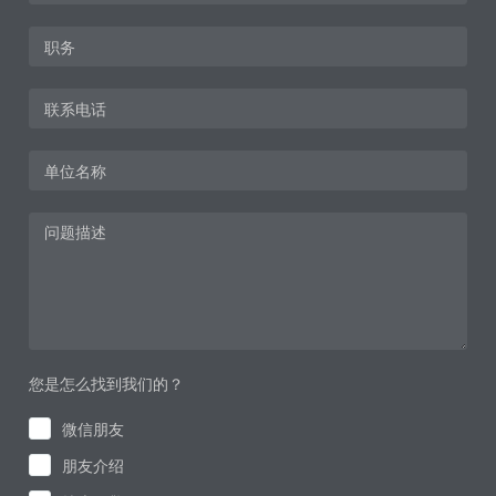
您是怎么找到我们的？
微信朋友
朋友介绍