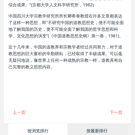
综合成果。”(京都大学人文科学研究所，1982)
中国四川大学宗教学研究所所长卿希泰教授在许多文章都表达
了这样一种思想，即“不研究中国的道教思想史，便不可能全面
地了解我国的历史，更不可能全面了解我国的哲学思想和科
学、文化思想的演变”(《中国道教思想史纲》第一卷，1981)。
近十几年来，中国的道教界和宗教学者经过共同努力，对于道
教思想的巨大蓄积的辛勤耕耘，已经取得了丰硕成果。可以毫
无疑问地说，像世界上任何一种成熟的宗教一样，道教具有自
己完整的教义思想内容。
上一页
下一页
按浏览排行
按最新排行