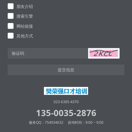
朋友介绍
搜索引擎
网站链接
其他方式
提交信息
023-6385-4370
135-0035-2876
服务QQ：754934632 咨询时间：9:00 ~ 9:00