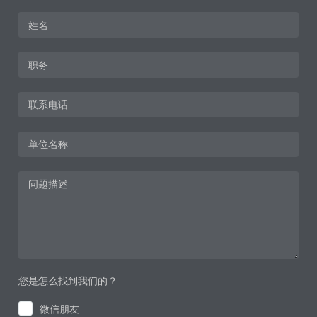
您是怎么找到我们的？
微信朋友