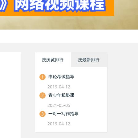
按浏览排行
按最新排行
申论考试指导
1
2019-04-12
青少年私塾课
2
2021-05-05
一对一写作指导
3
2019-04-12