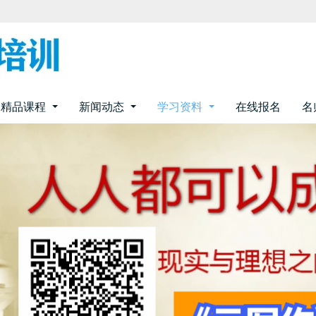
精品课程
新闻动态
学习资料
在线报名
名