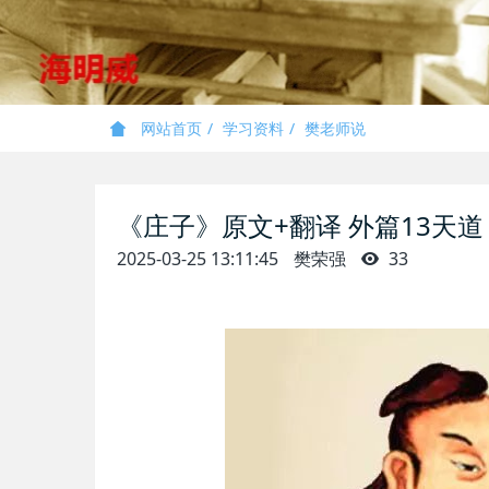
网站首页
学习资料
樊老师说
《庄子》原文+翻译 外篇13天道
2025-03-25 13:11:45
樊荣强
33