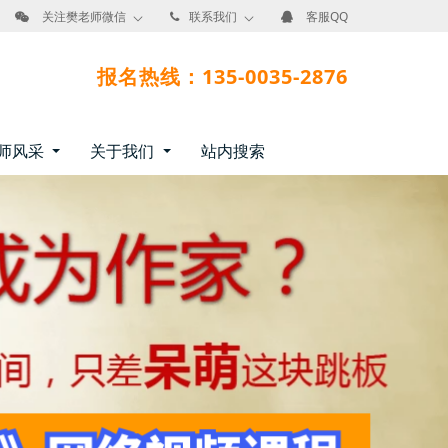
关注樊老师微信
联系我们
客服QQ
报名热线：135-0035-2876
师风采
关于我们
站内搜索