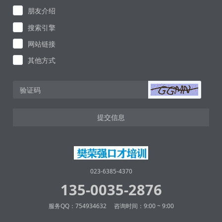
朋友介绍
搜索引擎
网站链接
其他方式
提交信息
023-6385-4370
135-0035-2876
服务QQ：754934632 咨询时间：9:00 ~ 9:00