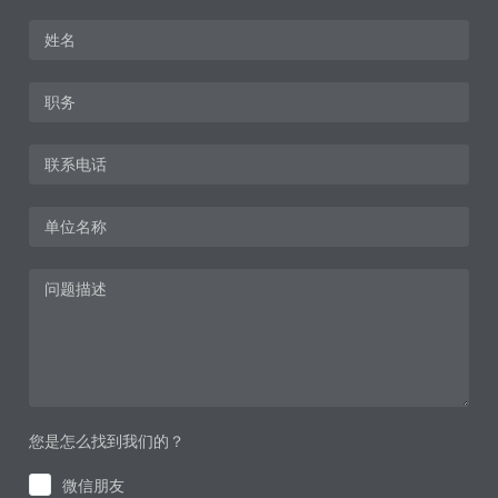
您是怎么找到我们的？
微信朋友