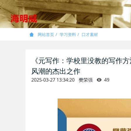
网站首页
学习资料
口才素材
《元写作：学校里没教的写作方
风潮的杰出之作
2025-03-27 13:34:20
樊荣强
49