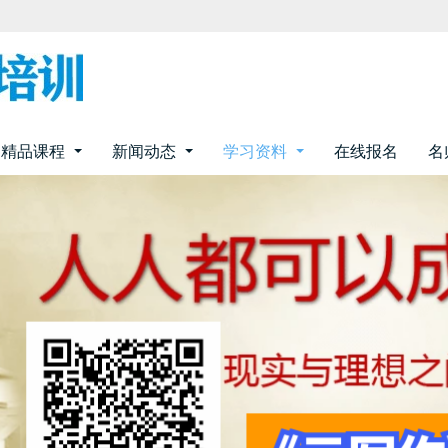
精品课程
新闻动态
学习资料
在线报名
名