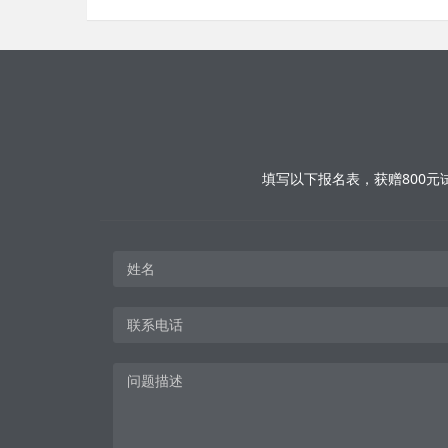
填写以下报名表，获赠800元