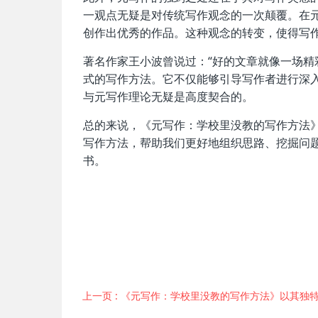
一观点无疑是对传统写作观念的一次颠覆。在
创作出优秀的作品。这种观念的转变，使得写
著名作家王小波曾说过：“好的文章就像一场精
式的写作方法。它不仅能够引导写作者进行深
与元写作理论无疑是高度契合的。
总的来说，《元写作：学校里没教的写作方法
写作方法，帮助我们更好地组织思路、挖掘问
书。
上一页
: 《元写作：学校里没教的写作方法》以其独特的元写作思维，提供了一种全新的