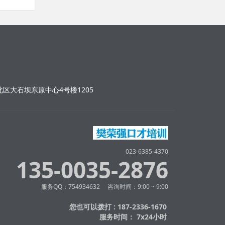
区大石坝东原中心4号楼1205
023-6385-4370
135-0035-2876
服务QQ：754934632 咨询时间：9:00 ~ 9:00
您也可以拨打 : 187-2336-1670
服务时间： 7x24小时