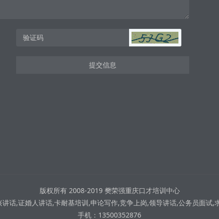
提交信息
版权所有 2008-2019 樊荣强重庆口才培训中心
讲话,证婚人讲话,卡耐基培训,申论写作,竞争上岗,领导讲话,公务员面试,
手机：13500352876