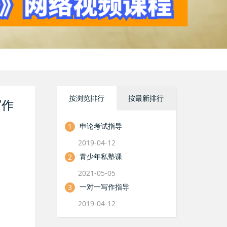
按浏览排行
按最新排行
写作
申论考试指导
1
2019-04-12
青少年私塾课
2
2021-05-05
一对一写作指导
3
2019-04-12