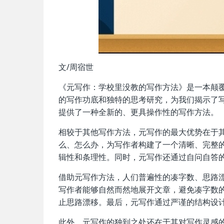
文/周宿世
《元写作：学校里没教的写作方法》是一本颠
的写作功底和独特的思考研究，为我们揭示了
提供了一种全新的、更具操作性的写作方法。
相较于其他写作方法，元写作的最大优势在于其
么、怎么办，为写作者构建了一个清晰、完整
辑性和条理性。同时，元写作还通过自问自答
借助元写作方法，人们普遍性的凑字数、思路
写作者能够自然而然地展开文章，避免凑字数
止思路漂移。最后，元写作通过严谨的结构设
此外，元写作的独到之处还在于其对写作灵感