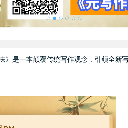
法》是一本颠覆传统写作观念，引领全新