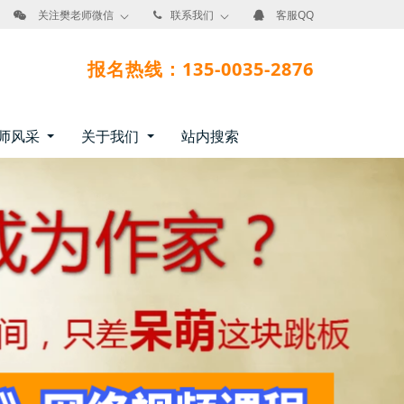
关注樊老师微信
联系我们
客服QQ
报名热线：135-0035-2876
师风采
关于我们
站内搜索