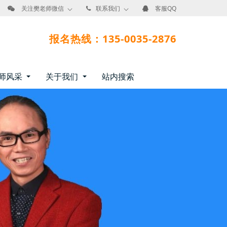
关注樊老师微信
联系我们
客服QQ
报名热线：135-0035-2876
师风采
关于我们
站内搜索