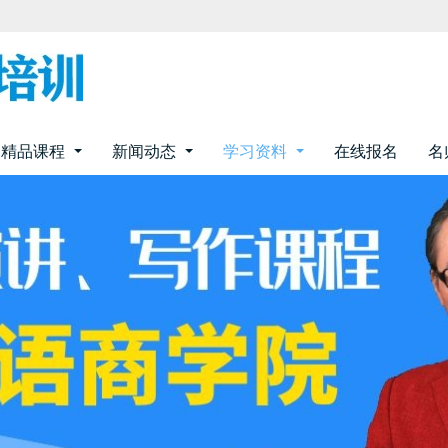
精品课程
新闻动态
学习资料
在线报名
名