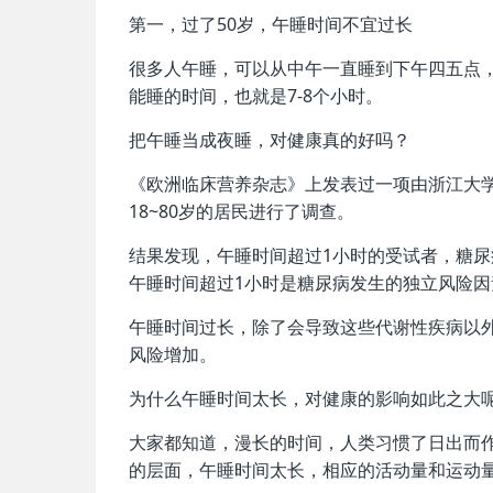
第一，过了50岁，午睡时间不宜过长
很多人午睡，可以从中午一直睡到下午四五点
能睡的时间，也就是7-8个小时。
把午睡当成夜睡，对健康真的好吗？
《欧洲临床营养杂志》上发表过一项由浙江大学
18~80岁的居民进行了调查。
结果发现，午睡时间超过1小时的受试者，糖
午睡时间超过1小时是糖尿病发生的独立风险因
午睡时间过长，除了会导致这些代谢性疾病以
风险增加。
为什么午睡时间太长，对健康的影响如此之大
大家都知道，漫长的时间，人类习惯了日出而
的层面，午睡时间太长，相应的活动量和运动