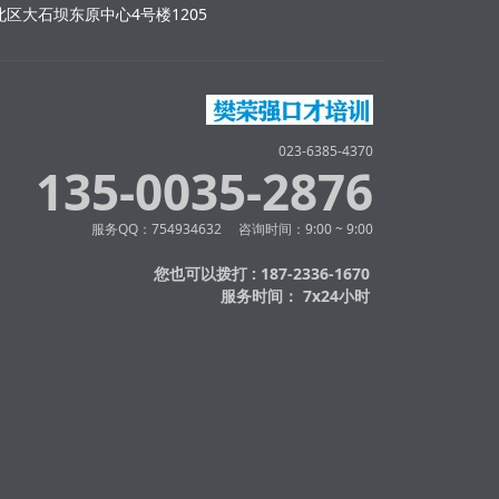
区大石坝东原中心4号楼1205
023-6385-4370
135-0035-2876
服务QQ：754934632 咨询时间：9:00 ~ 9:00
您也可以拨打 : 187-2336-1670
服务时间： 7x24小时