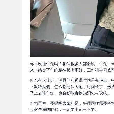
你喜欢睡午觉吗？相信很多人都会说，午觉，
来，感觉下午的精神状态更好，工作和学习效
但也有人较真，说最佳的睡眠时间是在晚上，
上辗转反侧，怎么都无法入睡，时间长了，形
马上去睡午觉，也会影响食物的消化与吸收。
作为医生，要提醒大家的是，午睡同样需要科学
大家午睡的时候，一定要牢记三不要。