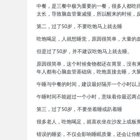
中餐，是三餐中极为重要的一餐，很多人都吃
太长，导致脑血管量减慢，所以醒来的时候，
第二，过了50岁，不要吃饱马上就去睡
吃饱喝足，人就想睡觉，原因很简单，大量的
但是过了50岁，并不建议吃饱马上就去睡。
原因很简单，这个时候食物都还在胃里，没有
年人都有心脑血管基础病，吃饱直接去睡，大
午睡与中餐的时间，建议最好隔开一个小时以上
午睡时间不能超过一个小时，意味着你最迟两
第三，过了50岁，不要坐着睡或趴着睡
很多老人，吃饱喝足，就喜欢坐在沙发上或板
错误的睡姿，不仅会影响睡眠质量，还会让你