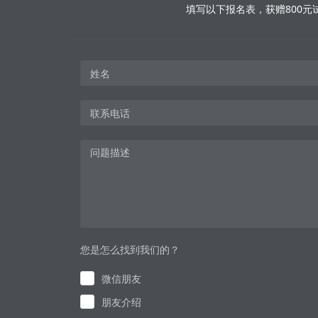
填写以下报名表，获赠800元
您是怎么找到我们的？
微信朋友
朋友介绍