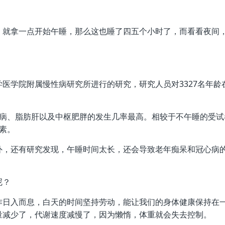
，就拿一点开始午睡，那么这也睡了四五个小时了，而看看夜间
医学院附属慢性病研究所进行的研究，研究人员对3327名年龄
尿病、脂肪肝以及中枢肥胖的发生几率最高。相较于不午睡的受试
素。
外，还有研究发现，午睡时间太长，还会导致老年痴呆和冠心病
呢？
作日入而息，白天的时间坚持劳动，能让我们的身体健康保持在
量减少了，代谢速度减慢了，因为懒惰，体重就会失去控制。