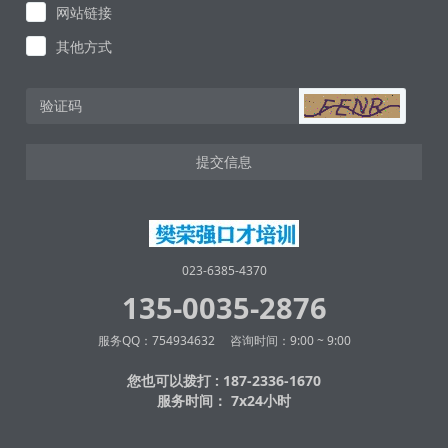
网站链接
其他方式
提交信息
023-6385-4370
135-0035-2876
服务QQ：754934632 咨询时间：9:00 ~ 9:00
您也可以拨打 : 187-2336-1670
服务时间： 7x24小时