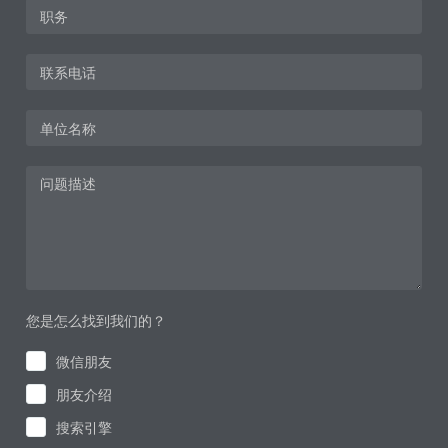
您是怎么找到我们的？
微信朋友
朋友介绍
搜索引擎