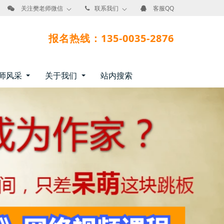
关注樊老师微信
联系我们
客服QQ
报名热线：135-0035-2876
师风采
关于我们
站内搜索