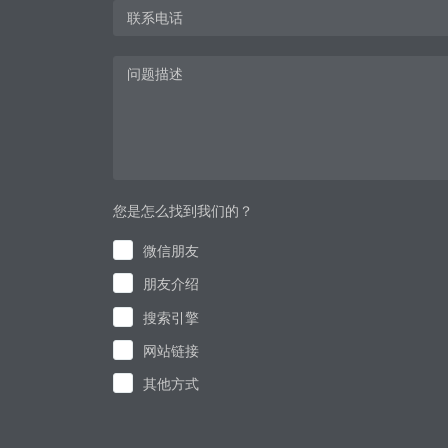
您是怎么找到我们的？
微信朋友
朋友介绍
搜索引擎
网站链接
其他方式