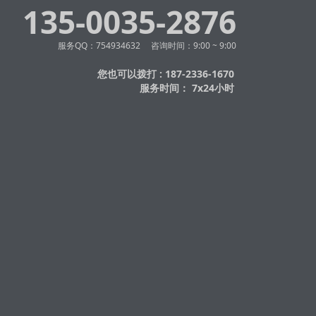
135-0035-2876
服务QQ：754934632 咨询时间：9:00 ~ 9:00
您也可以拨打 : 187-2336-1670
服务时间： 7x24小时