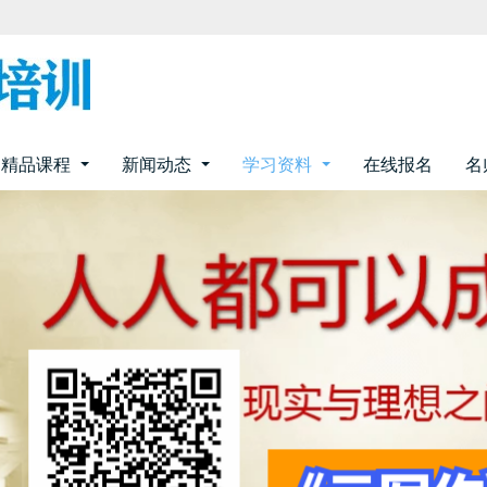
精品课程
新闻动态
学习资料
在线报名
名