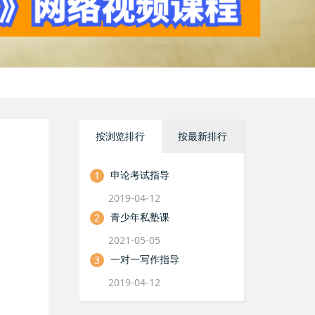
按浏览排行
按最新排行
申论考试指导
1
2019-04-12
青少年私塾课
2
2021-05-05
一对一写作指导
3
2019-04-12