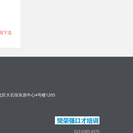
大国下流
区大石坝东原中心4号楼1205
023-6385-4370