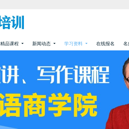
精品课程
新闻动态
学习资料
在线报名
名