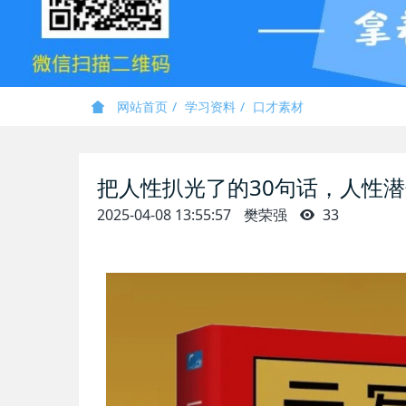
网站首页
学习资料
口才素材
把人性扒光了的30句话，人性
2025-04-08 13:55:57
樊荣强
33