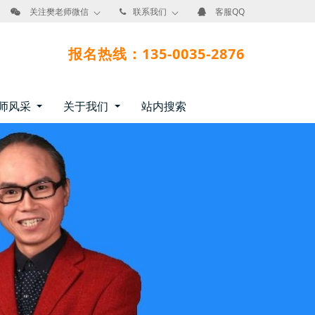
关注樊老师微信
联系我们
客服QQ
报名热线：135-0035-2876
师风采
关于我们
站内搜索