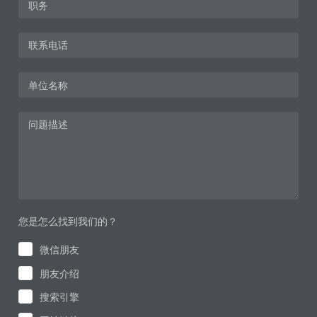
您是怎么找到我们的？
微信朋友
朋友介绍
搜索引擎