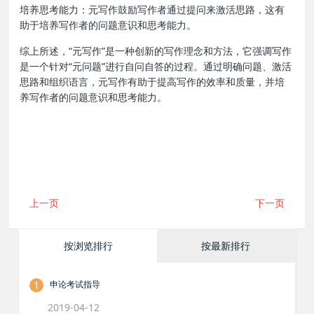
‌培养思考能力‌：元写作鼓励写作者通过提问来激活思路，这有
助于培养写作者的问题意识和思考能力。
综上所述，“元写作”是一种创新的写作理念和方法，它强调写作
是一个针对“元问题”进行自问自答的过程。通过明确问题、激活
思路和组织语言，元写作有助于提高写作的效率和质量，并培
养写作者的问题意识和思考能力。
上一页
下一页
按浏览排行
按最新排行
1
申论考试指导
2019-04-12