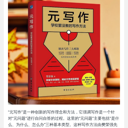
“‌元写作”是一种创新的写作理念和方法，它强调写作是一个针
对“元问题”进行自问自答的过程。这里的“元问题”主要包括“是什
么、为什么、怎么办”三种基本类型。这种写作方法由‌樊荣强先