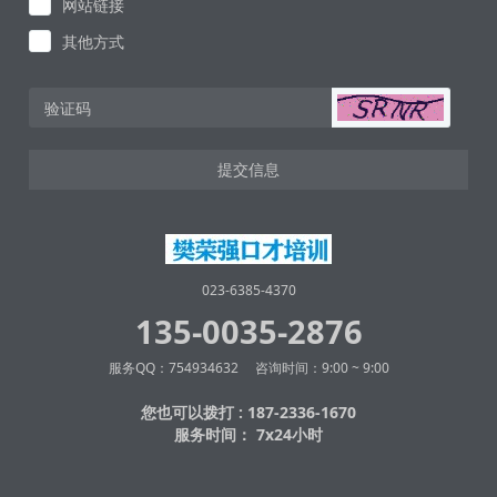
网站链接
其他方式
提交信息
023-6385-4370
135-0035-2876
服务QQ：754934632 咨询时间：9:00 ~ 9:00
您也可以拨打 : 187-2336-1670
服务时间： 7x24小时