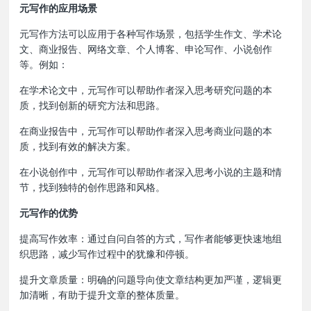
元写作的应用场景
元写作方法可以应用于各种写作场景，包括学生作文、学术论
文、商业报告、网络文章、个人博客、申论写作、小说创作
等。例如：
在学术论文中，元写作可以帮助作者深入思考研究问题的本
质，找到创新的研究方法和思路。
在商业报告中，元写作可以帮助作者深入思考商业问题的本
质，找到有效的解决方案。
在小说创作中，元写作可以帮助作者深入思考小说的主题和情
节，找到独特的创作思路和风格。
元写作的优势
‌提高写作效率‌：通过自问自答的方式，写作者能够更快速地组
织思路，减少写作过程中的犹豫和停顿。
‌提升文章质量‌：明确的问题导向使文章结构更加严谨，逻辑更
加清晰，有助于提升文章的整体质量。