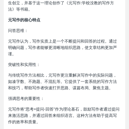
生创立，并基于这一理论创作了《元写作:学校没教的写作方
法》等书籍。
元写作的核心特点
‌问答思维‌：
元写作认为，写作实质上是一个不断提问和回答的过程。通过
明确问题，写作者能够更清晰地组织思路，使文章结构更加严
谨。
‌突破性和实用性‌：
与传统写作方法相比，元写作更注重解决写作中的实际问题，
如凑字数、不跑题、不混乱等。它提供了一套系统的写作方法
和技巧，帮助写作者快速打开思路、谋篇布局、聚焦主题。
‌强调思考的重要性‌：
元写作将“思考=提问-回答”作为理论基石，鼓励写作者通过提问
来激活思路，并通过回答来组织语言。这种方法有助于提高写
作的效率和质量。