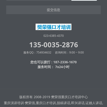
提交信息
023-6385-4370
135-0035-2876
服务QQ：754934632 咨询时间：9:00 ~ 9:00
您也可以拨打 : 187-2336-1670
服务时间： 7x24小时
版权所有 2008-2019 樊荣强重庆口才培训中心
重庆演讲培训·樊荣强,重庆口才培训,脱稿讲话,即兴讲话,证婚人讲话,