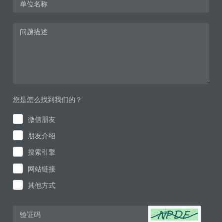
您是怎么找到我们的？
微信朋友
朋友介绍
搜索引擎
网站链接
其他方式