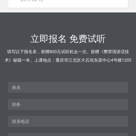
立即报名 免费试听
填写以下报名表，获赠800元试听机会一次。获赠《樊荣强讲话技
术》秘籍一本。上课地点：重庆市江北区大石坝东原中心4号楼1205