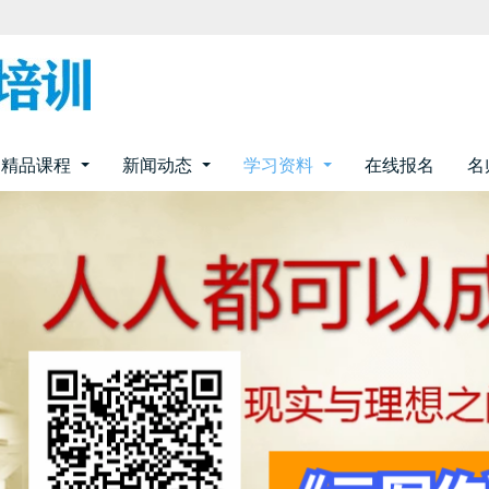
精品课程
新闻动态
学习资料
在线报名
名