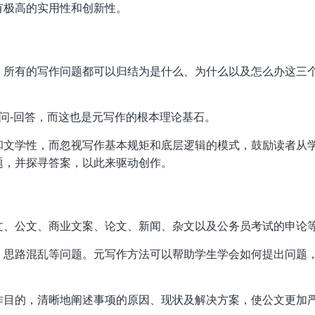
有极高的实用性和创新性。
，所有的写作问题都可以归结为是什么、为什么以及怎么办这三个
问-回答，而这也是元写作的根本理论基石。
和文学性，而忽视写作基本规矩和底层逻辑的模式，鼓励读者从
题，并探寻答案，以此来驱动创作。
文、公文、商业文案、论文、新闻、杂文以及公务员考试的申论
、思路混乱等问题。元写作方法可以帮助学生学会如何提出问题
作目的，清晰地阐述事项的原因、现状及解决方案，使公文更加