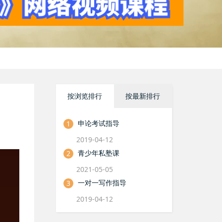
按浏览排行
按最新排行
申论考试指导
1
2019-04-12
青少年私塾课
2
2021-05-05
一对一写作指导
3
2019-04-12