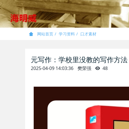
网站首页
学习资料
口才素材
元写作：学校里没教的写作方法
2025-04-09 14:03:36
樊荣强
48