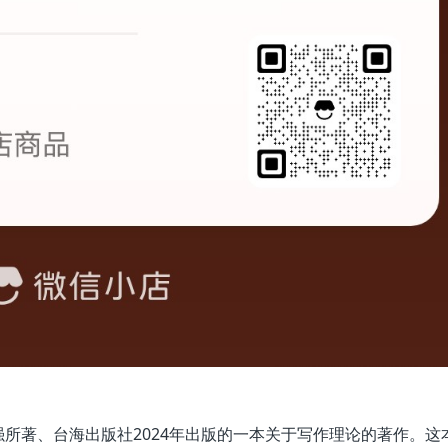
所著、台海出版社2024年出版的一本关于写作理论的著作。这