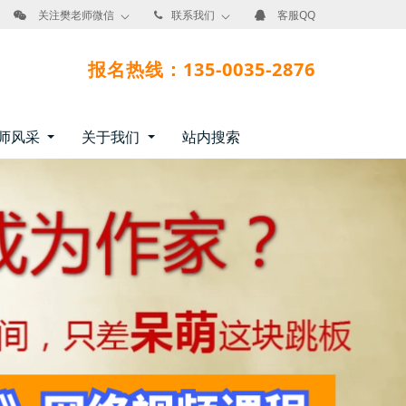
关注樊老师微信
联系我们
客服QQ
报名热线：135-0035-2876
师风采
关于我们
站内搜索