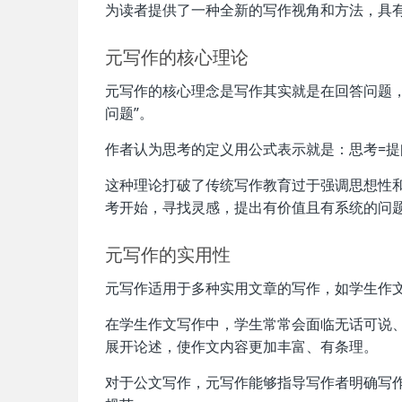
为读者提供了一种全新的写作视角和方法，具
元写作的核心理论
元写作的核心理念是写作其实就是在回答问题
问题”。
作者认为思考的定义用公式表示就是：思考=提
这种理论打破了传统写作教育过于强调思想性
考开始，寻找灵感，提出有价值且有系统的问
元写作的实用性
元写作适用于多种实用文章的写作，如学生作
在学生作文写作中，学生常常会面临无话可说
展开论述，使作文内容更加丰富、有条理。
对于公文写作，元写作能够指导写作者明确写