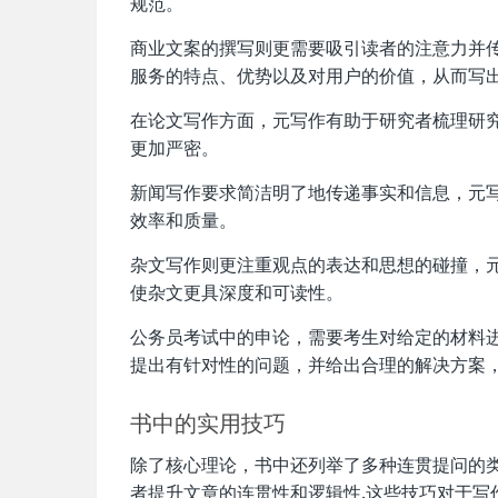
规范。
商业文案的撰写则更需要吸引读者的注意力并
服务的特点、优势以及对用户的价值，从而写
在论文写作方面，元写作有助于研究者梳理研
更加严密。
新闻写作要求简洁明了地传递事实和信息，元
效率和质量。
杂文写作则更注重观点的表达和思想的碰撞，
使杂文更具深度和可读性。
公务员考试中的申论，需要考生对给定的材料
提出有针对性的问题，并给出合理的解决方案
书中的实用技巧
除了核心理论，书中还列举了多种连贯提问的
者提升文章的连贯性和逻辑性.这些技巧对于