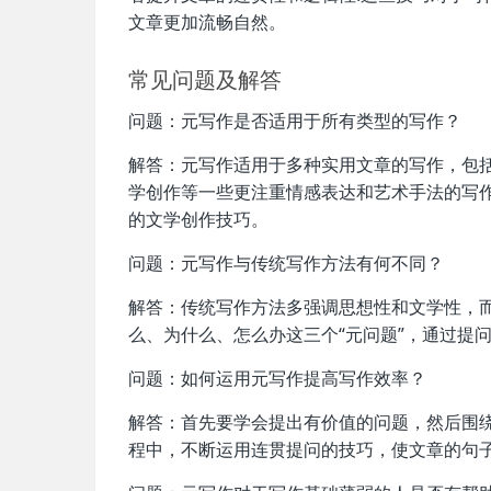
文章更加流畅自然。
常见问题及解答
问题：元写作是否适用于所有类型的写作？
解答：元写作适用于多种实用文章的写作，包
学创作等一些更注重情感表达和艺术手法的写
的文学创作技巧。
问题：元写作与传统写作方法有何不同？
解答：传统写作方法多强调思想性和文学性，
么、为什么、怎么办这三个“元问题”，通过提
问题：如何运用元写作提高写作效率？
解答：首先要学会提出有价值的问题，然后围
程中，不断运用连贯提问的技巧，使文章的句