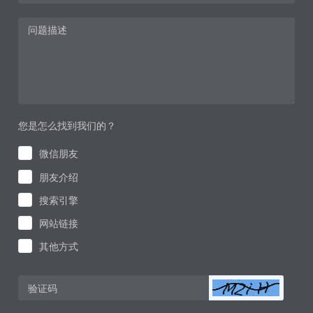
您是怎么找到我们的？
微信朋友
朋友介绍
搜索引擎
网站链接
其他方式