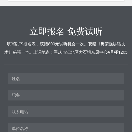
立即报名 免费试听
填写以下报名表，获赠800元试听机会一次。获赠《樊荣强讲话技
术》秘籍一本。上课地点：重庆市江北区大石坝东原中心4号楼1205