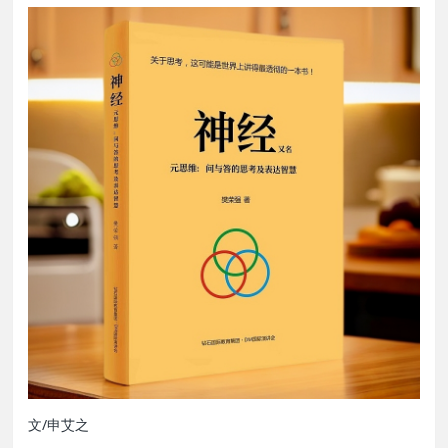
文/申艾之