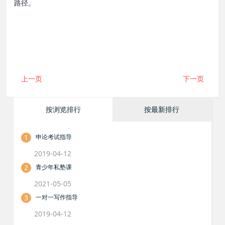
路径。
上一页
下一页
按浏览排行
按最新排行
1
申论考试指导
2019-04-12
2
青少年私塾课
2021-05-05
3
一对一写作指导
2019-04-12