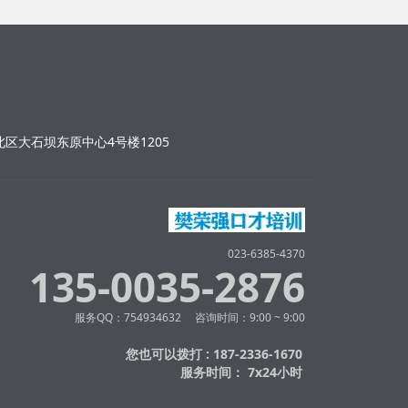
区大石坝东原中心4号楼1205
023-6385-4370
135-0035-2876
服务QQ：754934632 咨询时间：9:00 ~ 9:00
您也可以拨打 : 187-2336-1670
服务时间： 7x24小时