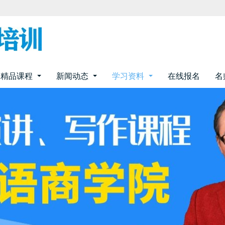
精品课程
新闻动态
学习资料
在线报名
名