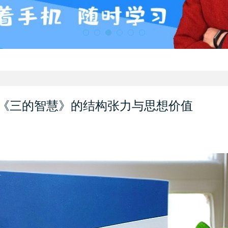
《三的智慧》的结构张力与思想价值