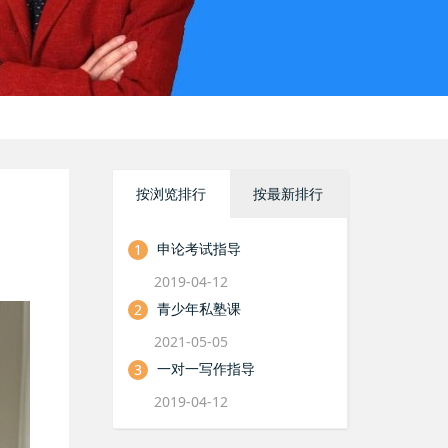
按浏览排行
按最新排行
申论考试指导
1
2019-04-12
青少年私塾课
2
2021-05-05
一对一写作指导
3
2019-04-12