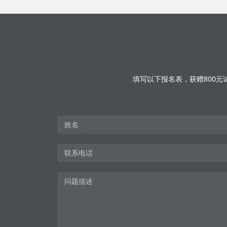
填写以下报名表，获赠800元