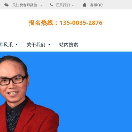
关注樊老师微信
联系我们
客服QQ
报名热线：135-0035-2876
师风采
关于我们
站内搜索