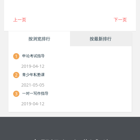
上一页
下一页
按浏览排行
按最新排行
1
申论考试指导
2019-04-12
2
青少年私塾课
2021-05-05
3
一对一写作指导
2019-04-12