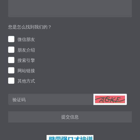
您是怎么找到我们的？
微信朋友
朋友介绍
搜索引擎
网站链接
其他方式
提交信息