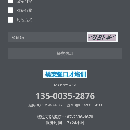
搜索引擎
网站链接
其他方式
提交信息
023-6385-4370
135-0035-2876
服务QQ：754934632 咨询时间：9:00 ~ 9:00
您也可以拨打 : 187-2336-1670
服务时间： 7x24小时