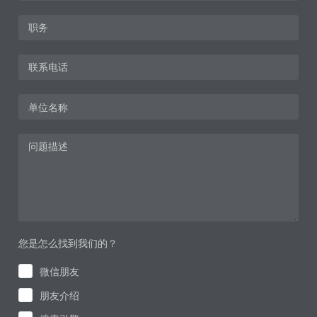
您是怎么找到我们的？
微信朋友
朋友介绍