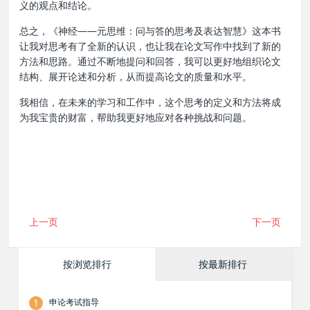
义的观点和结论。
总之，《神经——元思维：问与答的思考及表达智慧》这本书
让我对思考有了全新的认识，也让我在论文写作中找到了新的
方法和思路。通过不断地提问和回答，我可以更好地组织论文
结构、展开论述和分析，从而提高论文的质量和水平。
我相信，在未来的学习和工作中，这个思考的定义和方法将成
为我宝贵的财富，帮助我更好地应对各种挑战和问题。
上一页
下一页
按浏览排行
按最新排行
1
申论考试指导